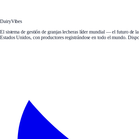
DairyVibes
El sistema de gestión de granjas lecheras líder mundial — el futuro de l
Estados Unidos, con productores registrándose en todo el mundo. Disp