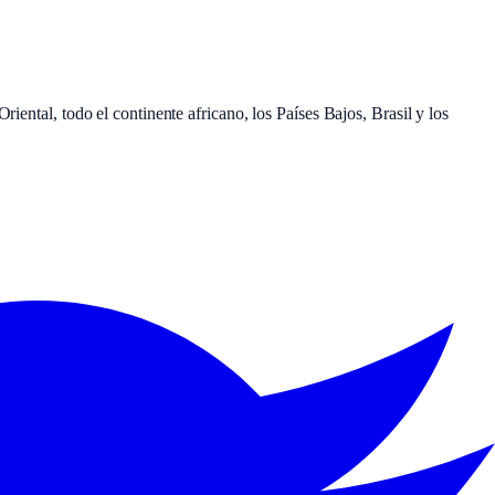
iental, todo el continente africano, los Países Bajos, Brasil y los