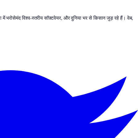
 में भरोसेमंद विश्व-स्तरीय सॉफ़्टवेयर, और दुनिया भर से किसान जुड़ रहे हैं। वेब,