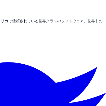
メリカで信頼されている世界クラスのソフトウェア。世界中の