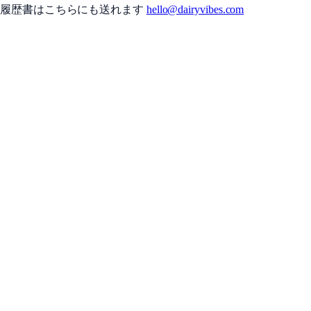
履歴書はこちらにも送れます
hello@dairyvibes.com